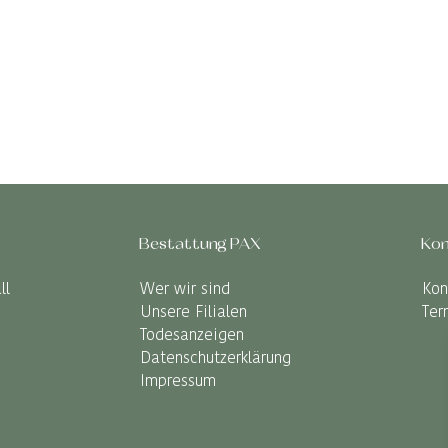
Bestattung PAX
Kon
ll
Wer wir sind
Kon
Unsere Filialen
Ter
Todesanzeigen
Datenschutzerklärung
Impressum