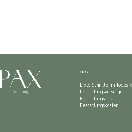
Info
Erste Schritte im Todesfa
Bestattungsvorsorge
Bestattungsarten
Bestattungskosten