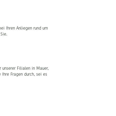
bei Ihren Anliegen rund um
Sie.
 unserer Filialen in Mauer,
Ihre Fragen durch, sei es