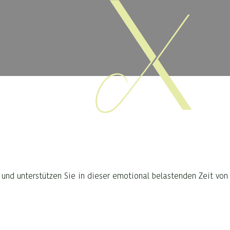
und unterstützen Sie in dieser emotional belastenden Zeit von