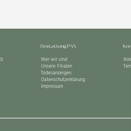
Bestattung PAX
Kon
ll
Wer wir sind
Kon
Unsere Filialen
Ter
Todesanzeigen
Datenschutzerklärung
Impressum