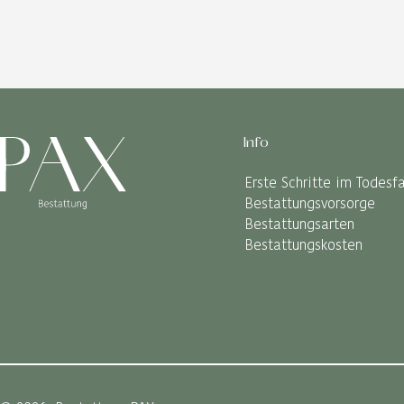
Info
Erste Schritte im Todesfa
Bestattungsvorsorge
Bestattungsarten
Bestattungskosten