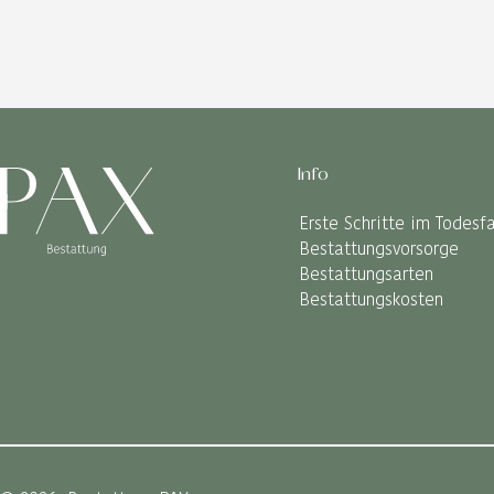
Info
Erste Schritte im Todesfa
Bestattungsvorsorge
Bestattungsarten
Bestattungskosten