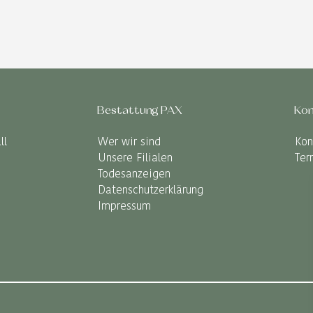
Bestattung PAX
Kon
ll
Wer wir sind
Kon
Unsere Filialen
Ter
Todesanzeigen
Datenschutzerklärung
Impressum