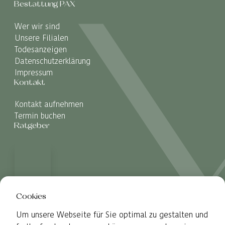
Bestattung PAX
Wer wir sind
Unsere Filialen
Todesanzeigen
Datenschutzerklärung
Impressum
Kontakt
Kontakt aufnehmen
Termin buchen
Ratgeber
Cookies
Um unsere Webseite für Sie optimal zu gestalten und