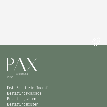
Info
Erste Schritte im Todesfall
Bestattungsvorsorge
Bestattungsarten
Bestattungskosten