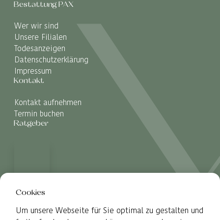
Bestattung PAX
Wer wir sind
Unsere Filialen
Todesanzeigen
Datenschutzerklärung
Impressum
Kontakt
Kontakt aufnehmen
Termin buchen
Ratgeber
Cookies
Um unsere Webseite für Sie optimal zu gestalten und