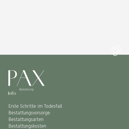
Info
Erste Schritte im Todesfall
Bestattungsvorsorge
Bestattungsarten
Bestattungskosten