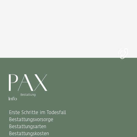
Info
Erste Schritte im Todesfall
Bestattungsvorsorge
Bestattungsarten
Bestattungskosten