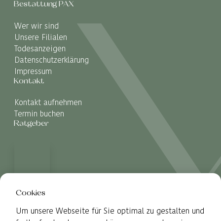
Bestattung PAX
Wer wir sind
Unsere Filialen
Todesanzeigen
Datenschutzerklärung
Impressum
Kontakt
Kontakt aufnehmen
Termin buchen
Ratgeber
Cookies
Um unsere Webseite für Sie optimal zu gestalten und