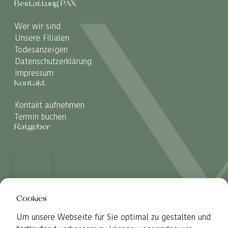
Bestattung PAX
Wer wir sind
Unsere Filialen
Todesanzeigen
Datenschutzerklärung
Impressum
Kontakt
Kontakt aufnehmen
Termin buchen
Ratgeber
Cookies
Um unsere Webseite für Sie optimal zu gestalten und