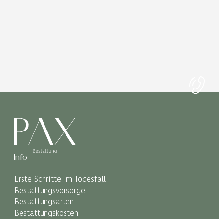
Info
Erste Schritte im Todesfall
Bestattungsvorsorge
Bestattungsarten
Bestattungskosten