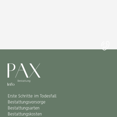
Info
Erste Schritte im Todesfall
Bestattungsvorsorge
Bestattungsarten
Bestattungskosten