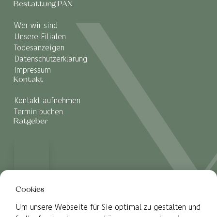
Bestattung PAX
Wer wir sind
Unsere Filialen
Todesanzeigen
Datenschutzerklärung
Impressum
Kontakt
Kontakt aufnehmen
Termin buchen
Ratgeber
Cookies
Um unsere Webseite für Sie optimal zu gestalten und