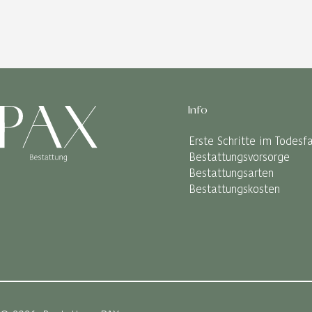
Info
Erste Schritte im Todesfa
Bestattungsvorsorge
Bestattungsarten
Bestattungskosten