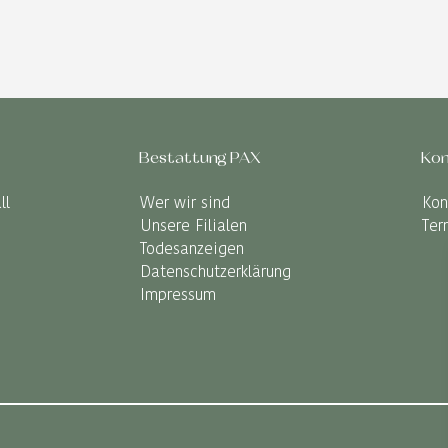
Bestattung PAX
Kon
ll
Wer wir sind
Kon
Unsere Filialen
Ter
Todesanzeigen
Datenschutzerklärung
Impressum