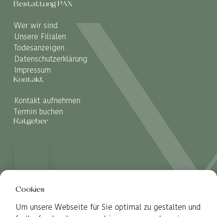
Bestattung PAX
Wer wir sind
Unsere Filialen
Todesanzeigen
Datenschutzerklärung
Impressum
Kontakt
Kontakt aufnehmen
Termin buchen
Ratgeber
Cookies
Um unsere Webseite für Sie optimal zu gestalten und