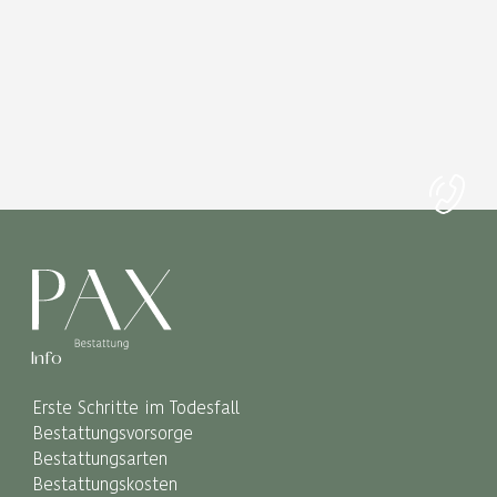
Info
Erste Schritte im Todesfall
Bestattungsvorsorge
Bestattungsarten
Bestattungskosten