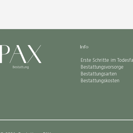
Info
Erste Schritte im Todesfa
Bestattungsvorsorge
Bestattungsarten
Bestattungskosten