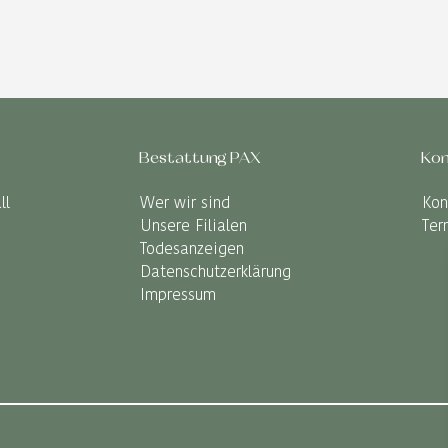
Bestattung PAX
Kon
ll
Wer wir sind
Kon
Unsere Filialen
Ter
Todesanzeigen
Datenschutzerklärung
Impressum