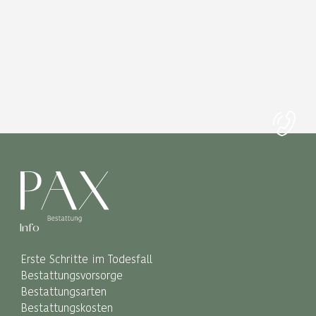
Info
Erste Schritte im Todesfall
Bestattungsvorsorge
Bestattungsarten
Bestattungskosten