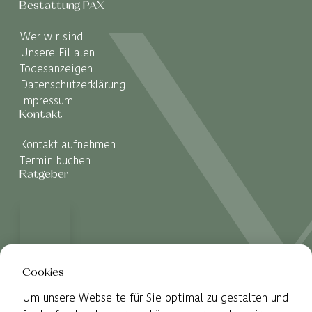
Bestattung PAX
Wer wir sind
Unsere Filialen
Todesanzeigen
Datenschutzerklärung
Impressum
Kontakt
Kontakt aufnehmen
Termin buchen
Ratgeber
Cookies
Um unsere Webseite für Sie optimal zu gestalten und