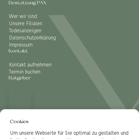
Bestattung PAX
Wer wir sind
Unsere Filialen
Todesanzeigen
Datenschutzerklärung
Impressum
Kontakt
Kontakt aufnehmen
Termin buchen
Ratgeber
Cookies
Um unsere Webseite für Sie optimal zu gestalten und