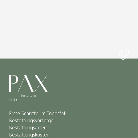
Info
Erste Schritte im Todesfall
Bestattungsvorsorge
Bestattungsarten
Bestattungskosten