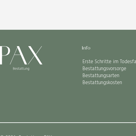
Info
Erste Schritte im Todesfa
Bestattungsvorsorge
Bestattungsarten
Bestattungskosten