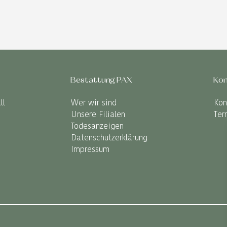
Bestattung PAX
Kon
ll
Wer wir sind
Kon
Unsere Filialen
Ter
Todesanzeigen
Datenschutzerklärung
Impressum