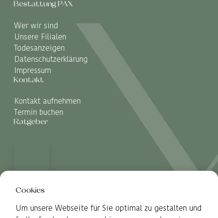
Bestattung PAX
Wer wir sind
Unsere Filialen
Todesanzeigen
Datenschutzerklärung
Impressum
Kontakt
Kontakt aufnehmen
Termin buchen
Ratgeber
Cookies
Um unsere Webseite für Sie optimal zu gestalten und