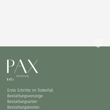
Info
Erste Schritte im Todesfall
Bestattungsvorsorge
Bestattungsarten
Bestattungskosten