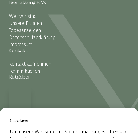
Bestattung PAX
Wer wir sind
Unsere Filialen
Todesanzeigen
Datenschutzerklärung
Impressum
Kontakt
Kontakt aufnehmen
Termin buchen
Ratgeber
Cookies
Um unsere Webseite für Sie optimal zu gestalten und