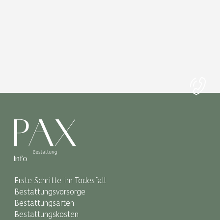
Info
Erste Schritte im Todesfall
Bestattungsvorsorge
Bestattungsarten
Bestattungskosten