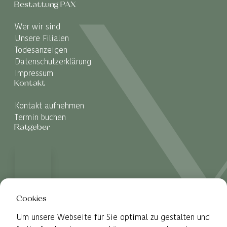
Bestattung PAX
Wer wir sind
Unsere Filialen
Todesanzeigen
Datenschutzerklärung
Impressum
Kontakt
Kontakt aufnehmen
Termin buchen
Ratgeber
Cookies
Um unsere Webseite für Sie optimal zu gestalten und