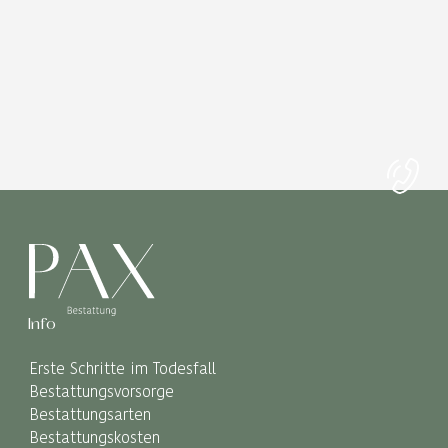
Info
Erste Schritte im Todesfall
Bestattungsvorsorge
Bestattungsarten
Bestattungskosten