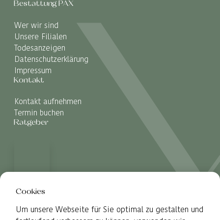
Bestattung PAX
Wer wir sind
Unsere Filialen
Todesanzeigen
Datenschutzerklärung
Impressum
Kontakt
Kontakt aufnehmen
Termin buchen
Ratgeber
Cookies
Um unsere Webseite für Sie optimal zu gestalten und