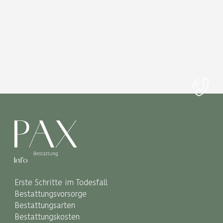
Info
Erste Schritte im Todesfall
Bestattungsvorsorge
Bestattungsarten
Bestattungskosten