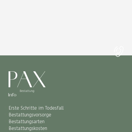
Info
Erste Schritte im Todesfall
Bestattungsvorsorge
Bestattungsarten
Bestattungskosten