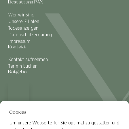
Bestattung PAX
Wer wir sind
Unsere Filialen
Todesanzeigen
Datenschutzerklärung
Impressum
Kontakt
Kontakt aufnehmen
Termin buchen
Ratgeber
Cookies
Um unsere Webseite für Sie optimal zu gestalten und