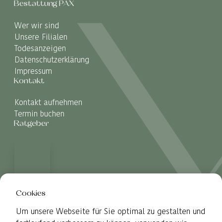
Bestattung PAX
Wer wir sind
Unsere Filialen
Todesanzeigen
Datenschutzerklärung
Impressum
Kontakt
Kontakt aufnehmen
Termin buchen
Ratgeber
Cookies
Um unsere Webseite für Sie optimal zu gestalten und