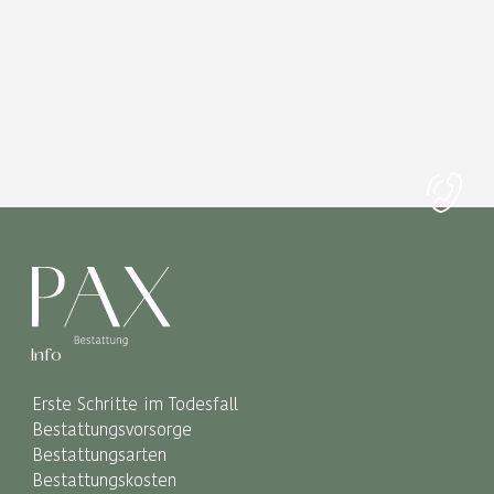
Info
Erste Schritte im Todesfall
Bestattungsvorsorge
Bestattungsarten
Bestattungskosten