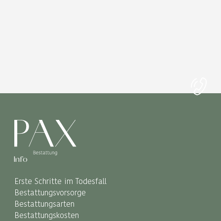
Info
Erste Schritte im Todesfall
Bestattungsvorsorge
Bestattungsarten
Bestattungskosten