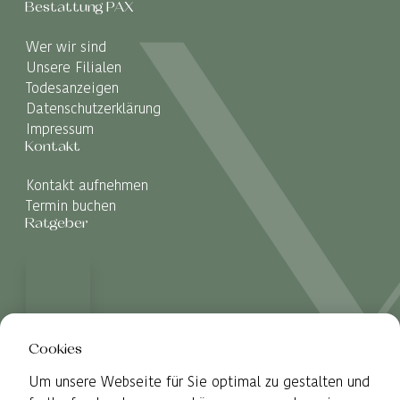
Bestattung PAX
Wer wir sind
Unsere Filialen
Todesanzeigen
Datenschutzerklärung
Impressum
Kontakt
Kontakt aufnehmen
Termin buchen
Ratgeber
Cookies
Um unsere Webseite für Sie optimal zu gestalten und