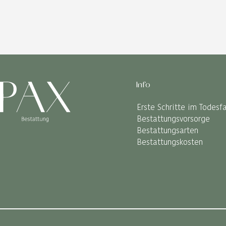
Info
Erste Schritte im Todesfa
Bestattungsvorsorge
Bestattungsarten
Bestattungskosten