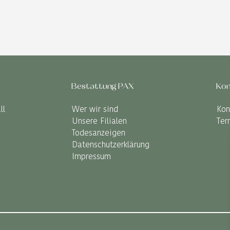
Bestattung PAX
Kon
ll
Wer wir sind
Kon
Unsere Filialen
Ter
Todesanzeigen
Datenschutzerklärung
Impressum