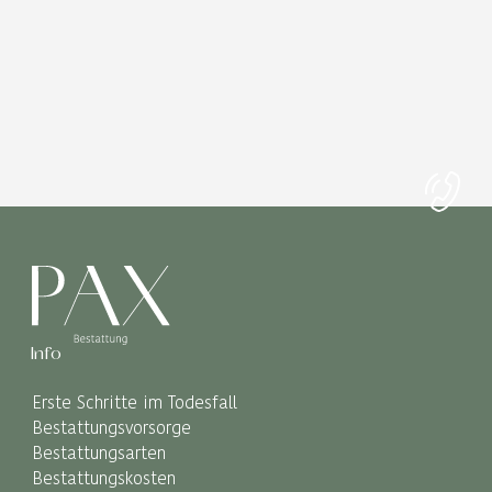
Info
Erste Schritte im Todesfall
Bestattungsvorsorge
Bestattungsarten
Bestattungskosten