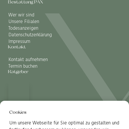
Bestattung PAX
Wer wir sind
Unsere Filialen
Todesanzeigen
Datenschutzerklärung
Impressum
Kontakt
Kontakt aufnehmen
Termin buchen
Ratgeber
Cookies
Um unsere Webseite für Sie optimal zu gestalten und