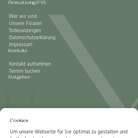
Bestattung PAX
Wer wir sind
Unsere Filialen
Todesanzeigen
Datenschutzerklärung
Impressum
Kontakt
Kontakt aufnehmen
Termin buchen
Ratgeber
Cookies
Um unsere Webseite für Sie optimal zu gestalten und