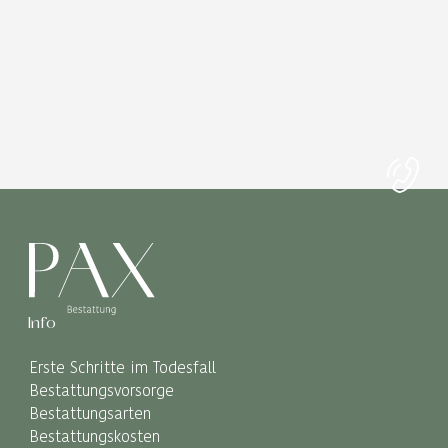
Info
Erste Schritte im Todesfall
Bestattungsvorsorge
Bestattungsarten
Bestattungskosten