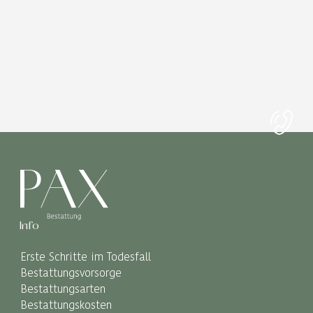
Info
Erste Schritte im Todesfall
Bestattungsvorsorge
Bestattungsarten
Bestattungskosten