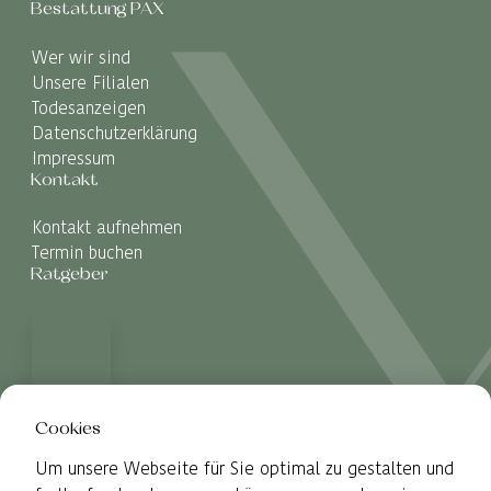
Bestattung PAX
Wer wir sind
Unsere Filialen
Todesanzeigen
Datenschutzerklärung
Impressum
Kontakt
Kontakt aufnehmen
Termin buchen
Ratgeber
Cookies
Um unsere Webseite für Sie optimal zu gestalten und