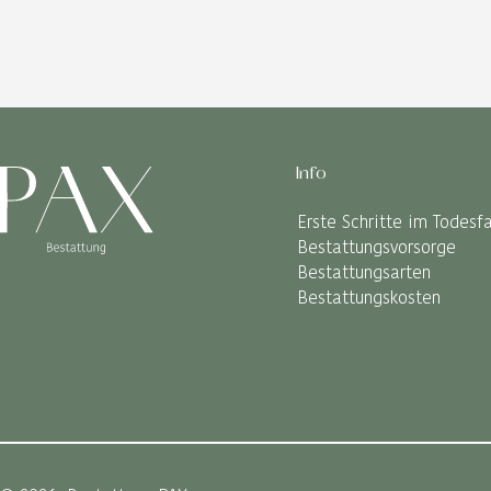
Info
Erste Schritte im Todesfa
Bestattungsvorsorge
Bestattungsarten
Bestattungskosten