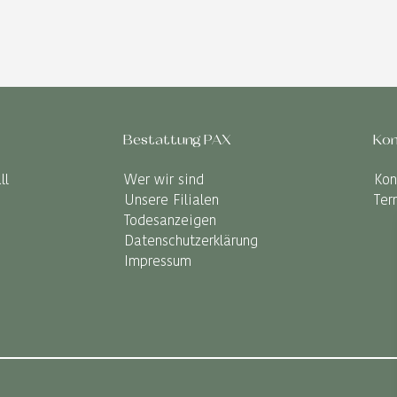
Bestattung PAX
Kon
ll
Wer wir sind
Kon
Unsere Filialen
Ter
Todesanzeigen
Datenschutzerklärung
Impressum