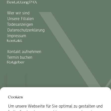
Bestattung PAX
Wer wir sind
Unsere Filialen
Todesanzeigen
Datenschutzerklärung
Impressum
Kontakt
Kontakt aufnehmen
Termin buchen
Ratgeber
Cookies
Um unsere Webseite für Sie optimal zu gestalten und