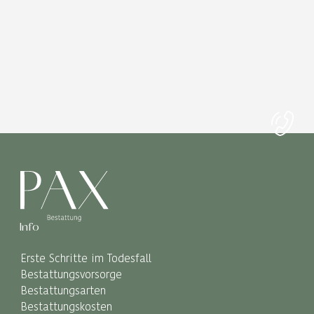
Info
Erste Schritte im Todesfall
Bestattungsvorsorge
Bestattungsarten
Bestattungskosten