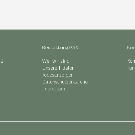
Bestattung PAX
Kon
ll
Wer wir sind
Kon
Unsere Filialen
Ter
Todesanzeigen
Datenschutzerklärung
Impressum