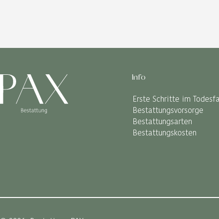
Info
Erste Schritte im Todesfa
Bestattungsvorsorge
Bestattungsarten
Bestattungskosten