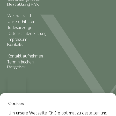
Bestattung PAX
Wer wir sind
Unsere Filialen
Todesanzeigen
Datenschutzerklärung
Impressum
Kontakt
Kontakt aufnehmen
Termin buchen
Ratgeber
Cookies
Um unsere Webseite für Sie optimal zu gestalten und