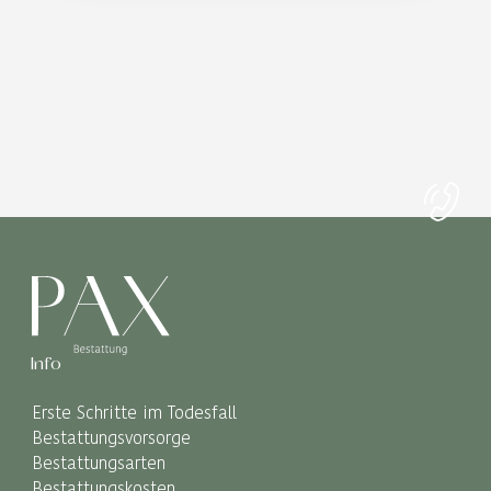
Info
Erste Schritte im Todesfall
Bestattungsvorsorge
Bestattungsarten
Bestattungskosten