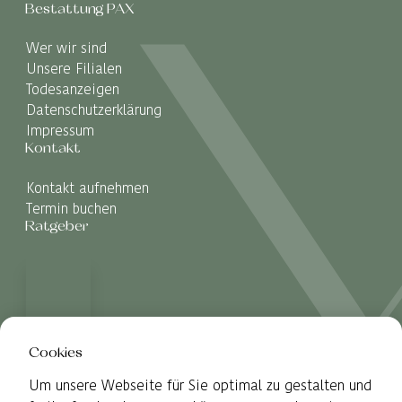
Bestattung PAX
Wer wir sind
Unsere Filialen
Todesanzeigen
Datenschutzerklärung
Impressum
Kontakt
Kontakt aufnehmen
Termin buchen
Ratgeber
Cookies
Um unsere Webseite für Sie optimal zu gestalten und