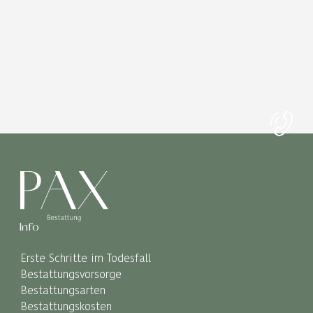
Info
Erste Schritte im Todesfall
Bestattungsvorsorge
Bestattungsarten
Bestattungskosten