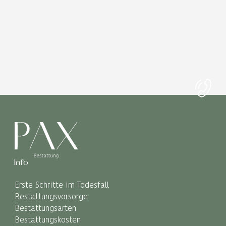
Info
Erste Schritte im Todesfall
Bestattungsvorsorge
Bestattungsarten
Bestattungskosten