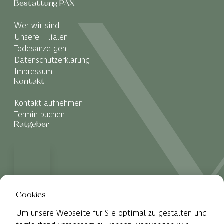
Bestattung PAX
Wer wir sind
Unsere Filialen
Todesanzeigen
Datenschutzerklärung
Impressum
Kontakt
Kontakt aufnehmen
Termin buchen
Ratgeber
Cookies
Um unsere Webseite für Sie optimal zu gestalten und