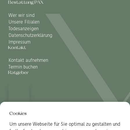
Bestattung PAX
Wer wir sind
Unsere Filialen
Todesanzeigen
Datenschutzerklärung
Impressum
Kontakt
Kontakt aufnehmen
Termin buchen
Ratgeber
Cookies
Um unsere Webseite für Sie optimal zu gestalten und