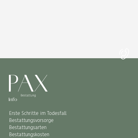
Info
Erste Schritte im Todesfall
Bestattungsvorsorge
Bestattungsarten
Bestattungskosten