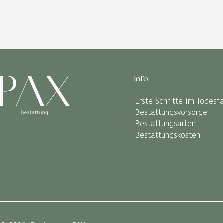
Info
Erste Schritte im Todesfa
Bestattungsvorsorge
Bestattungsarten
Bestattungskosten