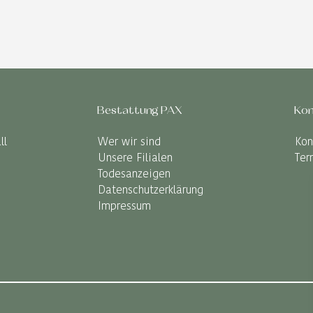
Bestattung PAX
Kon
ll
Wer wir sind
Kon
Unsere Filialen
Ter
Todesanzeigen
Datenschutzerklärung
Impressum