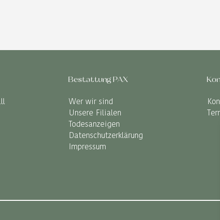
Bestattung PAX
Kon
ll
Wer wir sind
Kon
Unsere Filialen
Ter
Todesanzeigen
Datenschutzerklärung
Impressum