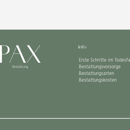
Info
Erste Schritte im Todesfa
Bestattungsvorsorge
Bestattungsarten
Bestattungskosten