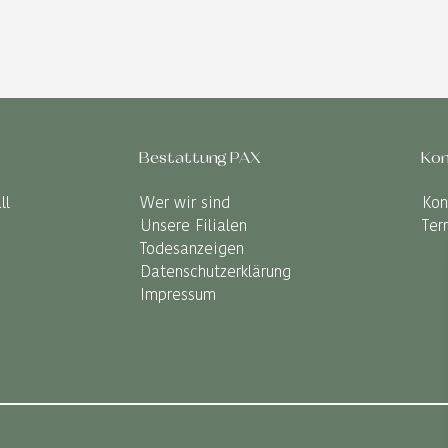
Bestattung PAX
Kon
ll
Wer wir sind
Kon
Unsere Filialen
Ter
Todesanzeigen
Datenschutzerklärung
Impressum