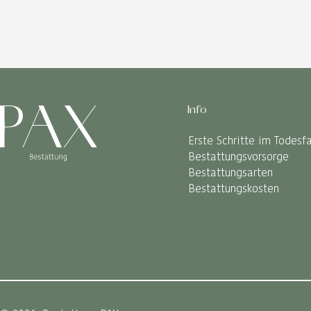
Info
Erste Schritte im Todesfa
Bestattungsvorsorge
Bestattungsarten
Bestattungskosten