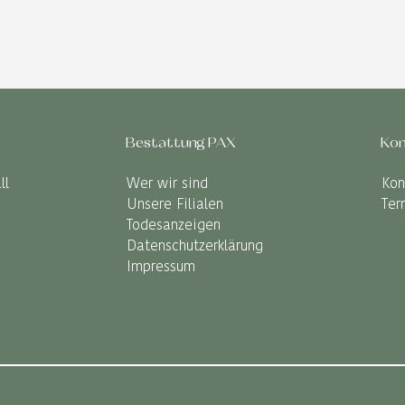
Bestattung PAX
Kon
ll
Wer wir sind
Kon
Unsere Filialen
Ter
Todesanzeigen
Datenschutzerklärung
Impressum