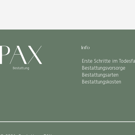
Info
Erste Schritte im Todesfa
Bestattungsvorsorge
Bestattungsarten
Bestattungskosten