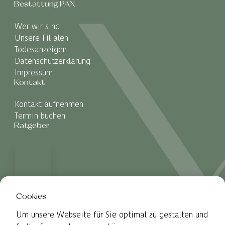
Bestattung PAX
Wer wir sind
Unsere Filialen
Todesanzeigen
Datenschutzerklärung
Impressum
Kontakt
Kontakt aufnehmen
Termin buchen
Ratgeber
Cookies
Um unsere Webseite für Sie optimal zu gestalten und