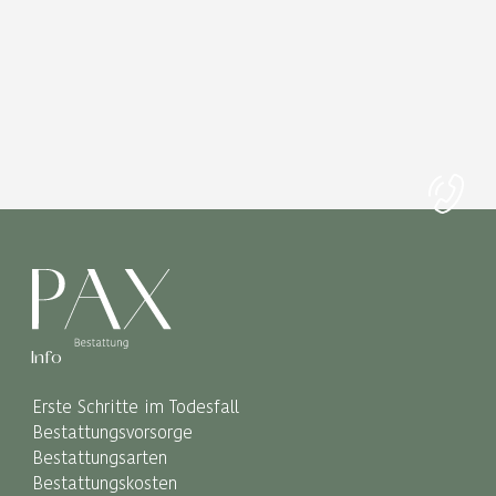
Info
Erste Schritte im Todesfall
Bestattungsvorsorge
Bestattungsarten
Bestattungskosten