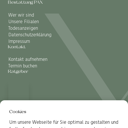
Bestattung PAX
Wer wir sind
Unsere Filialen
Todesanzeigen
Datenschutzerklärung
Impressum
Kontakt
Kontakt aufnehmen
Termin buchen
Ratgeber
Cookies
Um unsere Webseite für Sie optimal zu gestalten und