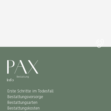
Info
Erste Schritte im Todesfall
Bestattungsvorsorge
Bestattungsarten
Bestattungskosten