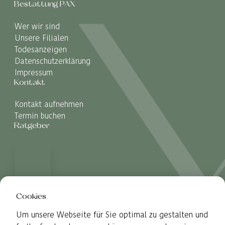
Bestattung PAX
Wer wir sind
Unsere Filialen
Todesanzeigen
Datenschutzerklärung
Impressum
Kontakt
Kontakt aufnehmen
Termin buchen
Ratgeber
Cookies
Um unsere Webseite für Sie optimal zu gestalten und