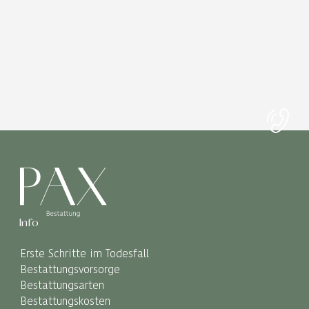
Info
Erste Schritte im Todesfall
Bestattungsvorsorge
Bestattungsarten
Bestattungskosten