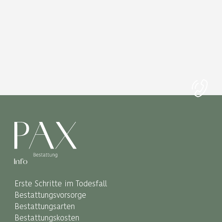
Info
Erste Schritte im Todesfall
Bestattungsvorsorge
Bestattungsarten
Bestattungskosten