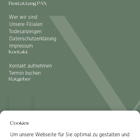
Bestattung PAX
Wer wir sind
Unsere Filialen
Todesanzeigen
Datenschutzerklärung
Impressum
Kontakt
Kontakt aufnehmen
Termin buchen
Ratgeber
Cookies
Um unsere Webseite für Sie optimal zu gestalten und