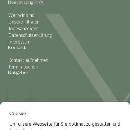
Bestattung PAX
Wer wir sind
Unsere Filialen
Todesanzeigen
Datenschutzerklärung
Impressum
Kontakt
Kontakt aufnehmen
Termin buchen
Ratgeber
Cookies
Um unsere Webseite für Sie optimal zu gestalten und