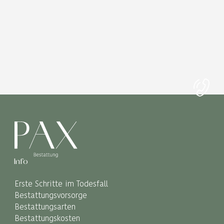
Info
Erste Schritte im Todesfall
Bestattungsvorsorge
Bestattungsarten
Bestattungskosten