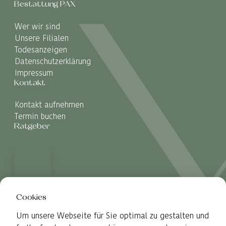
Bestattung PAX
Wer wir sind
Unsere Filialen
Todesanzeigen
Datenschutzerklärung
Impressum
Kontakt
Kontakt aufnehmen
Termin buchen
Ratgeber
Cookies
Um unsere Webseite für Sie optimal zu gestalten und