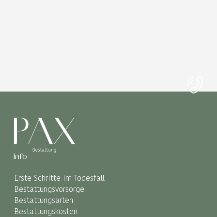
Info
Erste Schritte im Todesfall
Bestattungsvorsorge
Bestattungsarten
Bestattungskosten