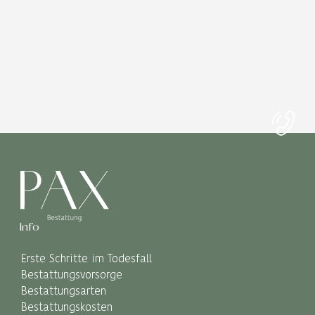
Info
Erste Schritte im Todesfall
Bestattungsvorsorge
Bestattungsarten
Bestattungskosten