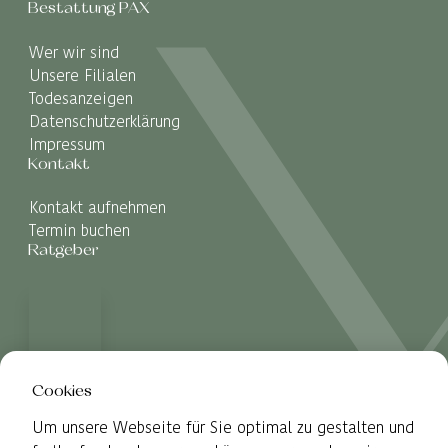
Bestattung PAX
Wer wir sind
Unsere Filialen
Todesanzeigen
Datenschutzerklärung
Impressum
Kontakt
Kontakt aufnehmen
Termin buchen
Ratgeber
Cookies
Um unsere Webseite für Sie optimal zu gestalten und