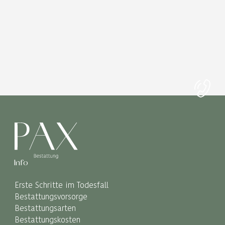
Info
Erste Schritte im Todesfall
Bestattungsvorsorge
Bestattungsarten
Bestattungskosten