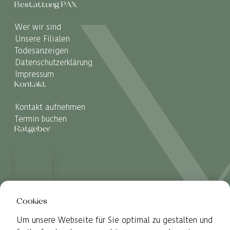
Bestattung PAX
Wer wir sind
Unsere Filialen
Todesanzeigen
Datenschutzerklärung
Impressum
Kontakt
Kontakt aufnehmen
Termin buchen
Ratgeber
Cookies
Um unsere Webseite für Sie optimal zu gestalten und