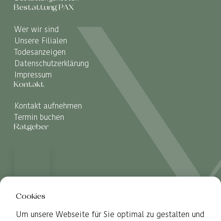
Bestattung PAX
Wer wir sind
Unsere Filialen
Todesanzeigen
Datenschutzerklärung
Impressum
Kontakt
Kontakt aufnehmen
Termin buchen
Ratgeber
Cookies
Um unsere Webseite für Sie optimal zu gestalten und