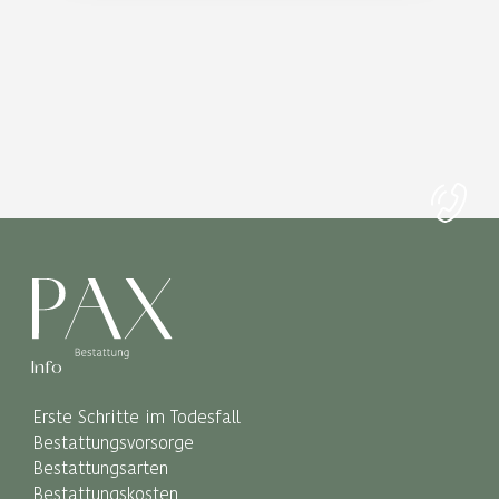
Info
Erste Schritte im Todesfall
Bestattungsvorsorge
Bestattungsarten
Bestattungskosten