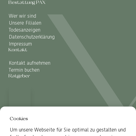
Bestattung PAX
Wer wir sind
Unsere Filialen
Todesanzeigen
Datenschutzerklärung
Impressum
Kontakt
Kontakt aufnehmen
Termin buchen
Ratgeber
Cookies
Um unsere Webseite für Sie optimal zu gestalten und