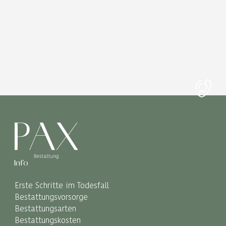
Info
Erste Schritte im Todesfall
Bestattungsvorsorge
Bestattungsarten
Bestattungskosten