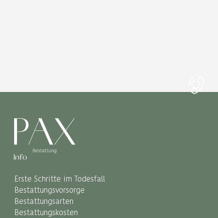
Info
Erste Schritte im Todesfall
Bestattungsvorsorge
Bestattungsarten
Bestattungskosten