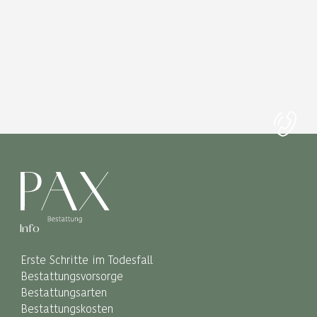
Info
Erste Schritte im Todesfall
Bestattungsvorsorge
Bestattungsarten
Bestattungskosten