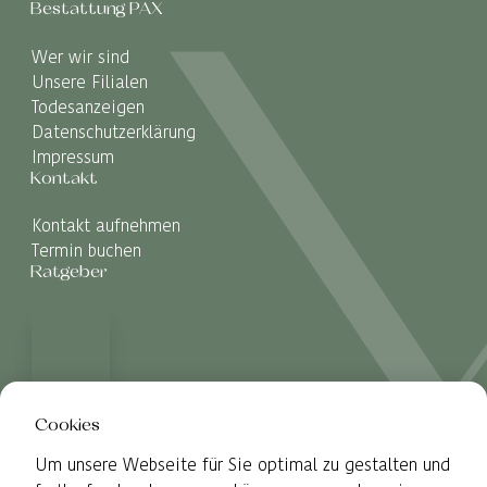
Bestattung PAX
Wer wir sind
Unsere Filialen
Todesanzeigen
Datenschutzerklärung
Impressum
Kontakt
Kontakt aufnehmen
Termin buchen
Ratgeber
Cookies
Um unsere Webseite für Sie optimal zu gestalten und