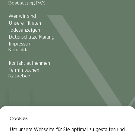
Bestattung PAX
Wer wir sind
Unsere Filialen
Todesanzeigen
Datenschutzerklärung
Impressum
Kontakt
Kontakt aufnehmen
Termin buchen
Ratgeber
Cookies
Um unsere Webseite für Sie optimal zu gestalten und