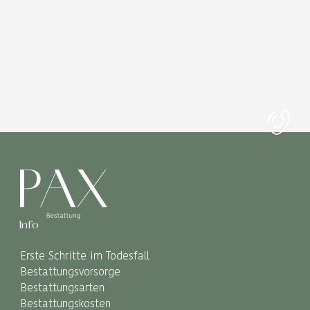
Info
Erste Schritte im Todesfall
Bestattungsvorsorge
Bestattungsarten
Bestattungskosten