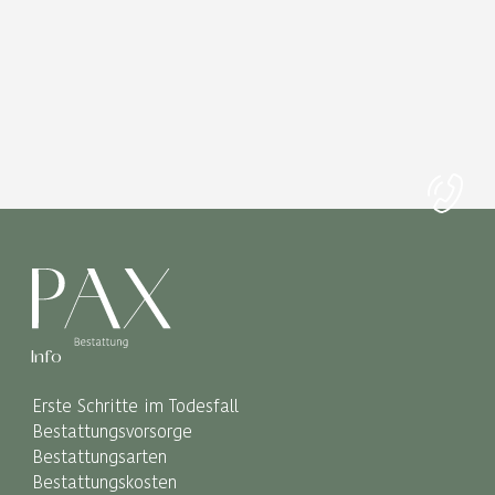
Info
Erste Schritte im Todesfall
Bestattungsvorsorge
Bestattungsarten
Bestattungskosten