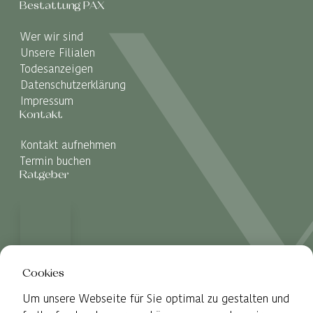
Bestattung PAX
Wer wir sind
Unsere Filialen
Todesanzeigen
Datenschutzerklärung
Impressum
Kontakt
Kontakt aufnehmen
Termin buchen
Ratgeber
Cookies
Um unsere Webseite für Sie optimal zu gestalten und